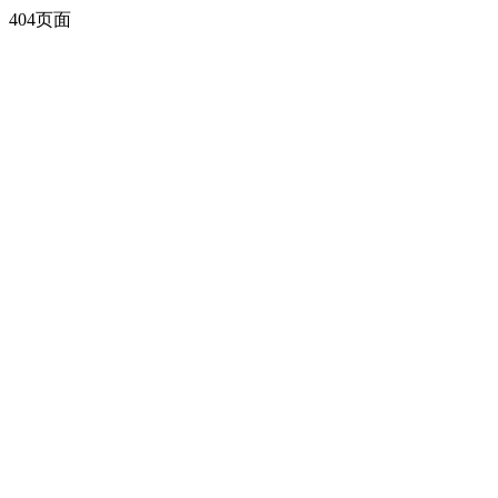
404页面