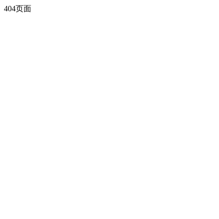
404页面