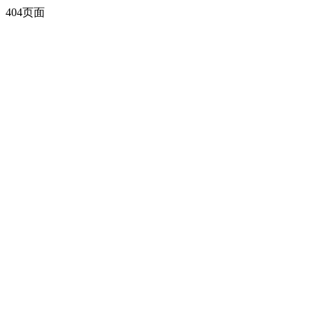
404页面