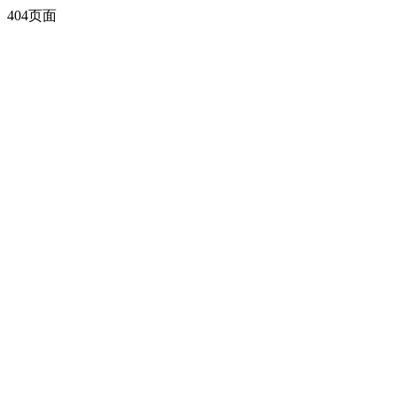
404页面