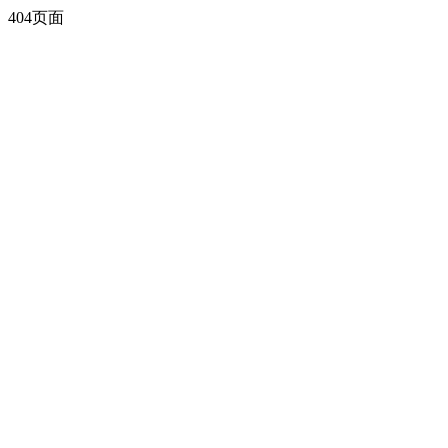
404页面