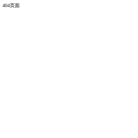
404页面