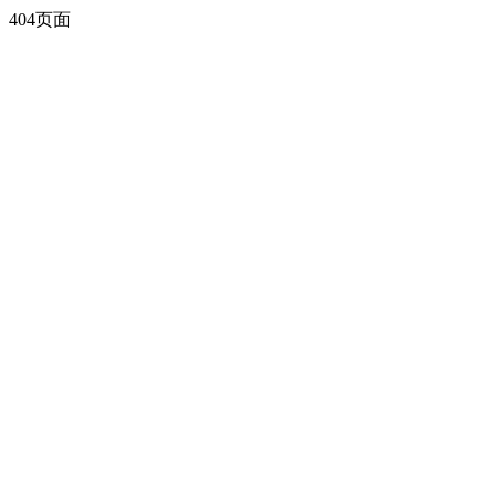
404页面