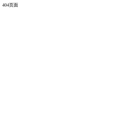
404页面