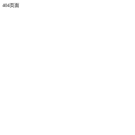
404页面