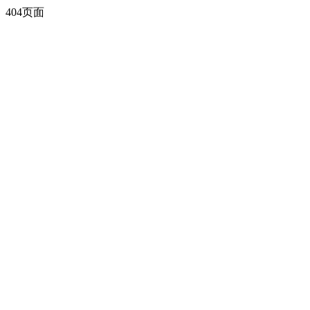
404页面