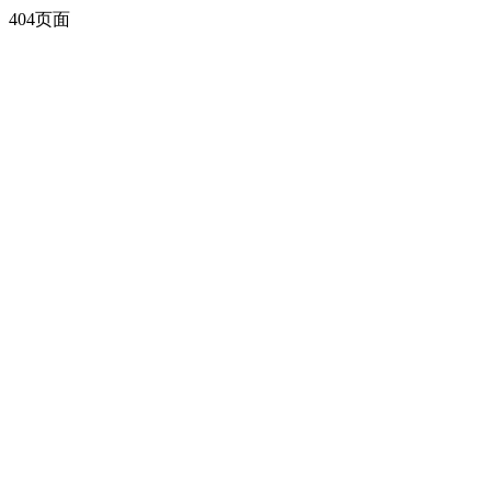
404页面