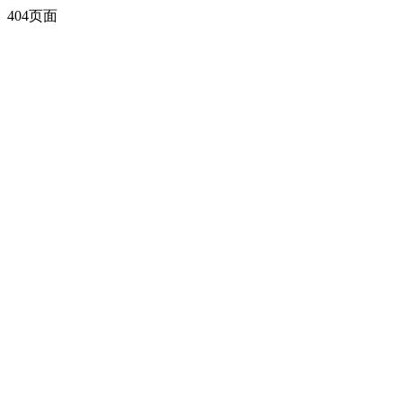
404页面