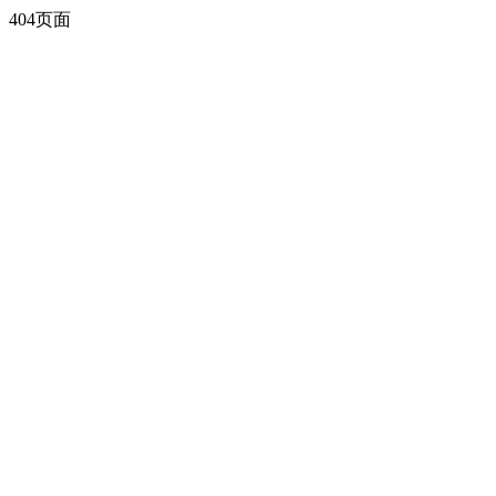
404页面