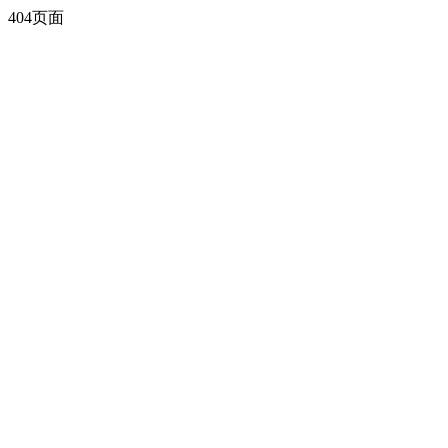
404页面