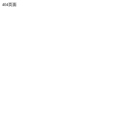
404页面