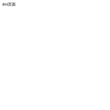
404页面