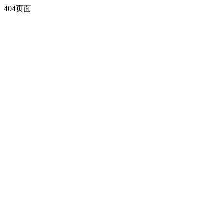
404页面